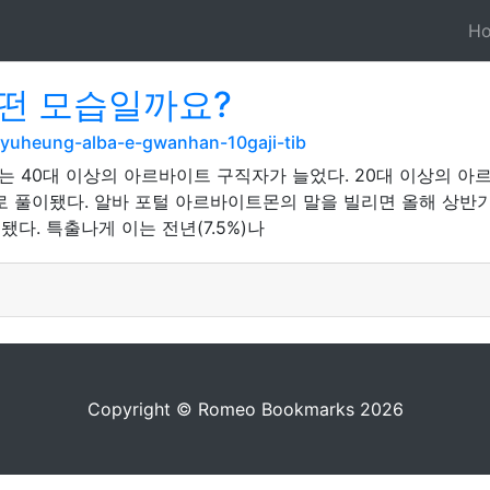
H
어떤 모습일까요?
yuheung-alba-e-gwanhan-10gaji-tib
 40대 이상의 아르바이트 구직자가 늘었다. 20대 이상의 아르
로 풀이됐다. 알바 포털 아르바이트몬의 말을 빌리면 올해 상반기
됐다. 특출나게 이는 전년(7.5%)나
Copyright © Romeo Bookmarks 2026