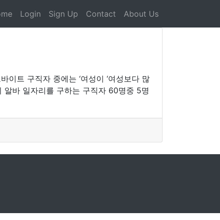
ome
Login
Sign Up
Contact
About Us
바이트 구직자 중에는 ‘여성이 ‘여성보다 많
 알바 일자리를 구하는 구직자 60명중 5명