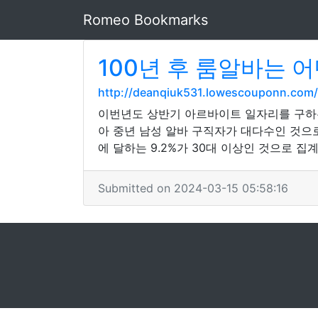
Romeo Bookmarks
100년 후 룸알바는 
http://deanqiuk531.lowescouponn.com/
이번년도 상반기 아르바이트 일자리를 구하는
아 중년 남성 알바 구직자가 대다수인 것으
에 달하는 9.2%가 30대 이상인 것으로 집계
Submitted on 2024-03-15 05:58:16