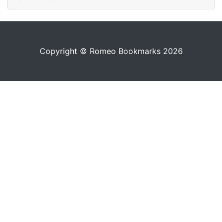
Copyright © Romeo Bookmarks 2026