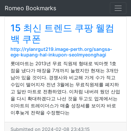
Romeo Bookmarks
15 최신 트렌드 쿠팡 웰컴
백 쿠폰
http://rylanrgut219.image-perth.org/sangsa-
ege-kupang-hal-inkupon-seolmyeonghagi
롯데마트는 2013년 무료 직원제 형태로 빅마켓 1호
점을 냈다가 매장을 7개까지 늘렸지만 현재는 3개만
남아 있을 것이다. 경쟁사와 비교해 가게 수가 적고
수입이 떨어지자 전년 3월에는 무료직원제를 폐지하
고 일반 마트로 전환하였다. 이처럼 내버려 뒀던 산업
을 다시 확대하겠다고 나선 것을 두고도 업계에서는
이마트의 트레이더스가 매출 성장세를 보이자 바로
이후늦게 전략을 수정했다는
Submitted on 2024-02-08 23:43:15