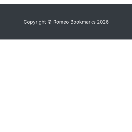
Copyright © Romeo Bookmarks 2026