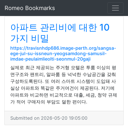
Romeo Bookmarks
아파트 관리비에 대한 10
가지 비밀
https://travisnhdp686.image-perth.org/sangsa-
ege-jul-su-issneun-yeogsamdong-samusil-
imdae-peulaimlieolti-seonmul-20gaji
실제로 최근 제공되는 주거형 모텔은 투룸 이상의 평
면구조와 팬트리, 알파룸 등 넉넉한 수납공간을 갖춰
구성하도록된다. 또 여러 스마트 시스템이 도입돼 사
실상 아파트와 똑같은 주거여건이 제공된다. 저기에
아파트와 비교하면 비교적으로 대출, 세금, 청약 규제
가 적어 구매자의 부담도 덜한 편이다.
Submitted on 2026-05-20 19:05:00