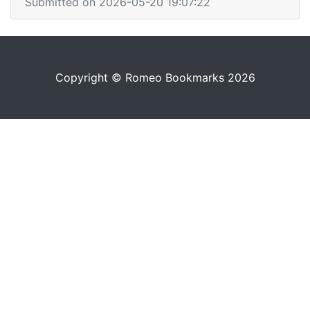
Submitted on 2026-05-20 19:07:22
Copyright © Romeo Bookmarks 2026