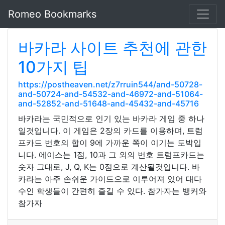
Romeo Bookmarks
바카라 사이트 추천에 관한
10가지 팁
https://postheaven.net/z7rruin544/and-50728-
and-50724-and-54532-and-46972-and-51064-
and-52852-and-51648-and-45432-and-45716
바카라는 국민적으로 인기 있는 바카라 게임 중 하나
일것입니다. 이 게임은 2장의 카드를 이용하며, 트럼
프카드 번호의 합이 9에 가까운 쪽이 이기는 도박입
니다. 에이스는 1점, 10과 그 외의 번호 트럼프카드는
숫자 그대로, J, Q, K는 0점으로 계산될것입니다. 바
카라는 아주 손쉬운 가이드으로 이루어져 있어 대다
수인 학생들이 간편히 즐길 수 있다. 참가자는 뱅커와
참가자