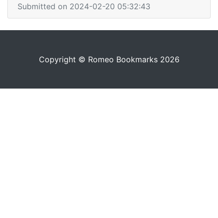
Submitted on 2024-02-20 05:32:43
Copyright © Romeo Bookmarks 2026