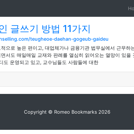
H
 글쓰기 방법 11가지
unselling.com/teugheoe-daehan-gogeub-gaideu
적으로 높은 편이고, 대업체가나 금융기관 법무실에서 근무하는
면서도 매일매일 교재와 판례를 열심히 읽어오는 열망이 있을 것
터디도 운영되고 있고, 교수님들도 사람들에 대한
Copyright © Romeo Bookmarks 2026