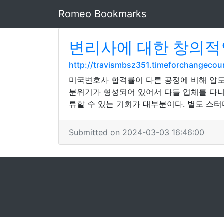
Romeo Bookmarks
변리사에 대한 창의적인
http://travismbsz351.timeforchangeco
미국변호사 합격률이 다른 공정에 비해 압도
분위기가 형성되어 있어서 다들 업체를 다니
류할 수 있는 기회가 대부분이다. 별도 스
Submitted on 2024-03-03 16:46:00