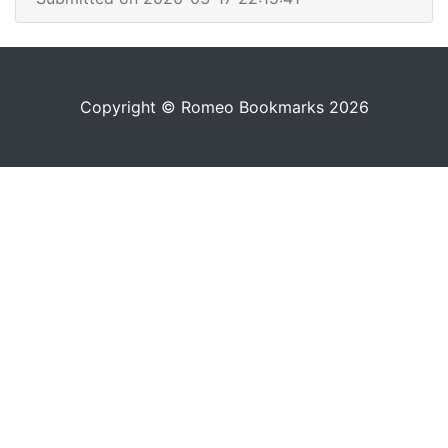
Copyright © Romeo Bookmarks 2026