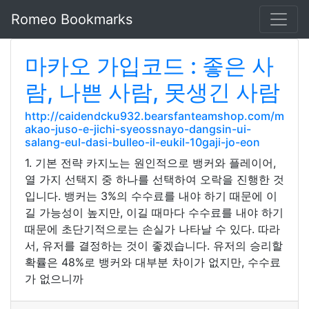
Romeo Bookmarks
마카오 가입코드 : 좋은 사
람, 나쁜 사람, 못생긴 사람
http://caidendcku932.bearsfanteamshop.com/m
akao-juso-e-jichi-syeossnayo-dangsin-ui-
salang-eul-dasi-bulleo-il-eukil-10gaji-jo-eon
1. 기본 전략 카지노는 원인적으로 뱅커와 플레이어,
열 가지 선택지 중 하나를 선택하여 오락을 진행한 것
입니다. 뱅커는 3%의 수수료를 내야 하기 때문에 이
길 가능성이 높지만, 이길 때마다 수수료를 내야 하기
때문에 초단기적으로는 손실가 나타날 수 있다. 따라
서, 유저를 결정하는 것이 좋겠습니다. 유저의 승리할
확률은 48%로 뱅커와 대부분 차이가 없지만, 수수료
가 없으니까