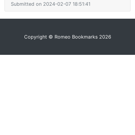
Submitted on 2024-02-07 18:51:41
Copyright © Romeo Bookmarks 2026