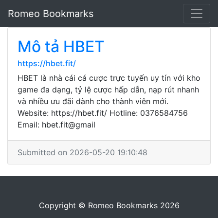
Romeo Bookmarks
Mô tả HBET
https://hbet.fit/
HBET là nhà cái cá cược trực tuyến uy tín với kho
game đa dạng, tỷ lệ cược hấp dẫn, nạp rút nhanh
và nhiều ưu đãi dành cho thành viên mới.
Website: https://hbet.fit/ Hotline: 0376584756
Email: hbet.fit@gmail
Submitted on 2026-05-20 19:10:48
Copyright © Romeo Bookmarks 2026