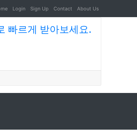
ome
Login
Sign Up
Contact
About Us
로 빠르게 받아보세요.