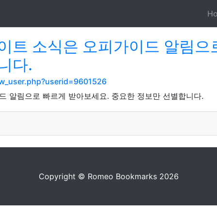
H
이트 소식은 오피가이드 알림으
니다.
how_user.php?userid=9601526
드 알림으로 빠르게 받아보세요. 중요한 정보만 선별합니다.
Copyright © Romeo Bookmarks 2026