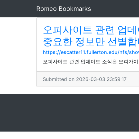
Romeo Bookmarks
오피사이트 관련 업데
중요한 정보만 선별합
https://escatter11.fullerton.edu/nfs/s
오피사이트 관련 업데이트 소식은 오피가이
Submitted on 2026-03-03 23:59:17