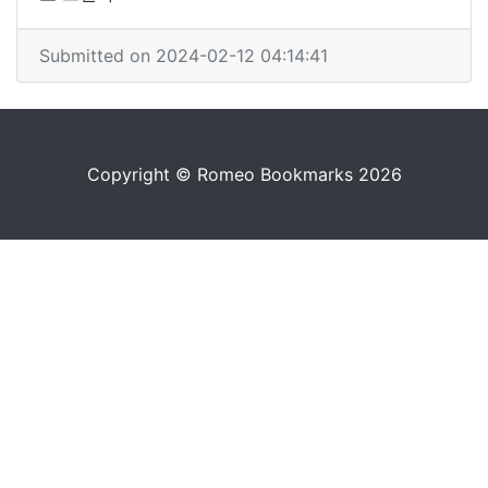
Submitted on 2024-02-12 04:14:41
Copyright © Romeo Bookmarks 2026