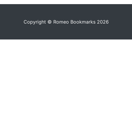
Copyright © Romeo Bookmarks 2026