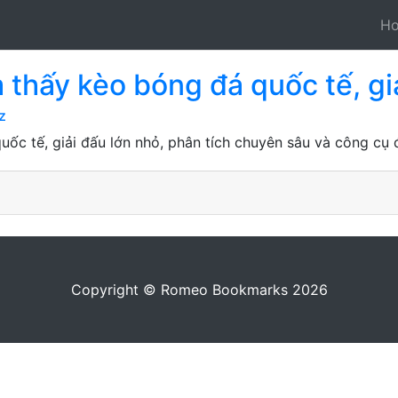
H
 thấy kèo bóng đá quốc tế, gi
z
ốc tế, giải đấu lớn nhỏ, phân tích chuyên sâu và công cụ đặ
Copyright © Romeo Bookmarks 2026