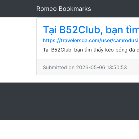
Romeo Bookmarks
Tại B52Club, bạn tìm
https://travelersqa.com/user/camrodusi
Tại B52Club, bạn tìm thấy kèo bóng đá qu
Submitted on 2026-05-06 13:50:53