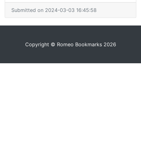
Submitted on 2024-03-03 16:45:58
Copyright © Romeo Bookmarks 2026