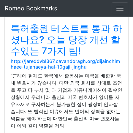
Romeo Bookmarks
특허출원 테스트를 통과 하
셨나요? 오늘 당장 개선 할
수있는 7가지 팁!
http://jareddvbl367.cavandoragh.org/dijainchim
haee-tujahaeya-hal-10gaji-jinghu
“근래에 현재도 한국에서 활동하는 미국을 배합한 국
내 변호사가 많습니다. 다만 외국 회사를 상대로 조언
을 주고 타 부서 및 타 기업과 커뮤니케이션이 필수인
상황에서 우리나라 출신의 미국 변호사가 영어를 자
유자재로 구사하는게 불가능한 점이 굉장히 안타깝
습니다. 또 법적인 이슈에서도 언어의 장벽을 없애는
역할을 해야 하는데 대한민국 출신의 미국 변호사들
이 이와 같이 역할을 거의