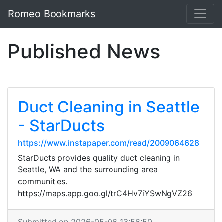
Romeo Bookmarks
Published News
Duct Cleaning in Seattle
- StarDucts
https://www.instapaper.com/read/2009064628
StarDucts provides quality duct cleaning in
Seattle, WA and the surrounding area
communities.
https://maps.app.goo.gl/trC4Hv7iYSwNgVZ26
Submitted on 2026-05-06 13:56:50