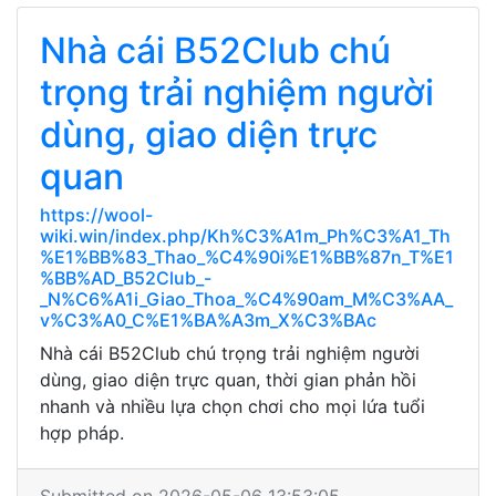
Nhà cái B52Club chú
trọng trải nghiệm người
dùng, giao diện trực
quan
https://wool-
wiki.win/index.php/Kh%C3%A1m_Ph%C3%A1_Th
%E1%BB%83_Thao_%C4%90i%E1%BB%87n_T%E1
%BB%AD_B52Club_-
_N%C6%A1i_Giao_Thoa_%C4%90am_M%C3%AA_
v%C3%A0_C%E1%BA%A3m_X%C3%BAc
Nhà cái B52Club chú trọng trải nghiệm người
dùng, giao diện trực quan, thời gian phản hồi
nhanh và nhiều lựa chọn chơi cho mọi lứa tuổi
hợp pháp.