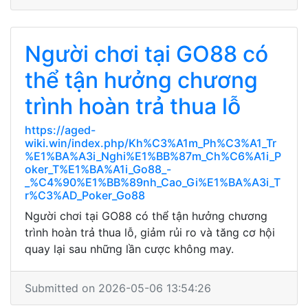
Người chơi tại GO88 có
thể tận hưởng chương
trình hoàn trả thua lỗ
https://aged-
wiki.win/index.php/Kh%C3%A1m_Ph%C3%A1_Tr
%E1%BA%A3i_Nghi%E1%BB%87m_Ch%C6%A1i_P
oker_T%E1%BA%A1i_Go88_-
_%C4%90%E1%BB%89nh_Cao_Gi%E1%BA%A3i_T
r%C3%AD_Poker_Go88
Người chơi tại GO88 có thể tận hưởng chương
trình hoàn trả thua lỗ, giảm rủi ro và tăng cơ hội
quay lại sau những lần cược không may.
Submitted on 2026-05-06 13:54:26