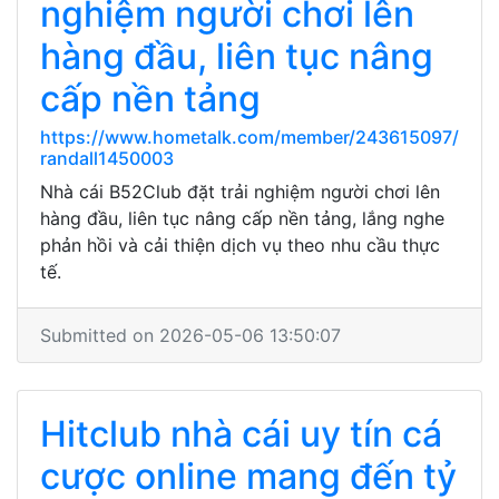
nghiệm người chơi lên
hàng đầu, liên tục nâng
cấp nền tảng
https://www.hometalk.com/member/243615097/
randall1450003
Nhà cái B52Club đặt trải nghiệm người chơi lên
hàng đầu, liên tục nâng cấp nền tảng, lắng nghe
phản hồi và cải thiện dịch vụ theo nhu cầu thực
tế.
Submitted on 2026-05-06 13:50:07
Hitclub nhà cái uy tín cá
cược online mang đến tỷ