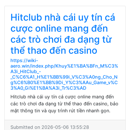
Hitclub nhà cái uy tín cá
cược online mang đến
các trò chơi đa dạng từ
thể thao đến casino
https://wiki-
aero.win/index.php/Khuy%E1%BA%BFn_M%C3%
A3i_HitClub_-
_C%C6%A1_H%E1%BB%99i_V%C3%A0ng_Cho_N
g%C6%B0%E1%BB%9Di_Y%C3%AAu_Game_v%C
3%A0_Gi%E1%BA%A3i_Tr%C3%AD
Hitclub nhà cái uy tín cá cược online mang đến
các trò chơi đa dạng từ thể thao đến casino, bảo
mật thông tin và quy trình rút tiền nhanh gọn.
Submitted on 2026-05-06 13:55:28