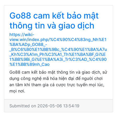
Go88 cam kết bảo mật
thông tin và giao dịch
https://wiki-
view.win/index.php/%C4%90%C4%83ng_Nh%E1
%BA%ADp_GO88_-
_B%C6%B0%E1%BB%9Bc_%C4%90%E1%BA%A7u
_Kh%C3%A1m_Ph%C3%A1_Th%E1%BA%BF_Gi%E
1%BB%9Bi_Gi%E1%BA%A3i_Tr%C3%AD_%C4%90
%E1%BB%89nh_Cao
Go88 cam kết bảo mật thông tin và giao dịch, sử
dụng công nghệ mã hóa hiện đại để người chơi
an tâm khi tham gia cá cược trực tuyến mọi lúc,
mọi nơi.
Submitted on 2026-05-06 13:54:19