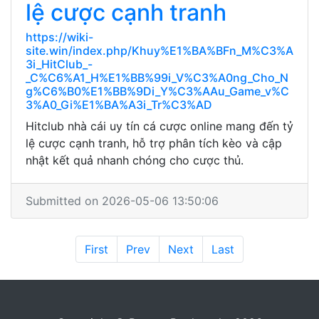
lệ cược cạnh tranh
https://wiki-
site.win/index.php/Khuy%E1%BA%BFn_M%C3%A
3i_HitClub_-
_C%C6%A1_H%E1%BB%99i_V%C3%A0ng_Cho_N
g%C6%B0%E1%BB%9Di_Y%C3%AAu_Game_v%C
3%A0_Gi%E1%BA%A3i_Tr%C3%AD
Hitclub nhà cái uy tín cá cược online mang đến tỷ
lệ cược cạnh tranh, hỗ trợ phân tích kèo và cập
nhật kết quả nhanh chóng cho cược thủ.
Submitted on 2026-05-06 13:50:06
First
Prev
Next
Last