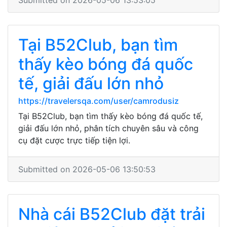
Submitted on 2026-05-06 13:53:05
Tại B52Club, bạn tìm
thấy kèo bóng đá quốc
tế, giải đấu lớn nhỏ
https://travelersqa.com/user/camrodusiz
Tại B52Club, bạn tìm thấy kèo bóng đá quốc tế,
giải đấu lớn nhỏ, phân tích chuyên sâu và công
cụ đặt cược trực tiếp tiện lợi.
Submitted on 2026-05-06 13:50:53
Nhà cái B52Club đặt trải