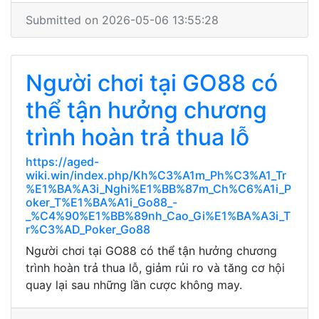
Submitted on 2026-05-06 13:55:28
Người chơi tại GO88 có
thể tận hưởng chương
trình hoàn trả thua lỗ
https://aged-
wiki.win/index.php/Kh%C3%A1m_Ph%C3%A1_Tr
%E1%BA%A3i_Nghi%E1%BB%87m_Ch%C6%A1i_P
oker_T%E1%BA%A1i_Go88_-
_%C4%90%E1%BB%89nh_Cao_Gi%E1%BA%A3i_T
r%C3%AD_Poker_Go88
Người chơi tại GO88 có thể tận hưởng chương
trình hoàn trả thua lỗ, giảm rủi ro và tăng cơ hội
quay lại sau những lần cược không may.