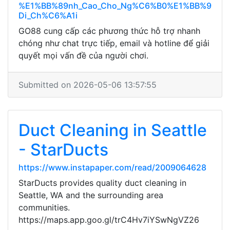
%E1%BB%89nh_Cao_Cho_Ng%C6%B0%E1%BB%9
Di_Ch%C6%A1i
GO88 cung cấp các phương thức hỗ trợ nhanh
chóng như chat trực tiếp, email và hotline để giải
quyết mọi vấn đề của người chơi.
Submitted on 2026-05-06 13:57:55
Duct Cleaning in Seattle
- StarDucts
https://www.instapaper.com/read/2009064628
StarDucts provides quality duct cleaning in
Seattle, WA and the surrounding area
communities.
https://maps.app.goo.gl/trC4Hv7iYSwNgVZ26