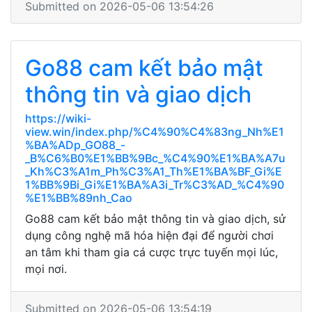
Submitted on 2026-05-06 13:54:26
Go88 cam kết bảo mật
thông tin và giao dịch
https://wiki-
view.win/index.php/%C4%90%C4%83ng_Nh%E1
%BA%ADp_GO88_-
_B%C6%B0%E1%BB%9Bc_%C4%90%E1%BA%A7u
_Kh%C3%A1m_Ph%C3%A1_Th%E1%BA%BF_Gi%E
1%BB%9Bi_Gi%E1%BA%A3i_Tr%C3%AD_%C4%90
%E1%BB%89nh_Cao
Go88 cam kết bảo mật thông tin và giao dịch, sử
dụng công nghệ mã hóa hiện đại để người chơi
an tâm khi tham gia cá cược trực tuyến mọi lúc,
mọi nơi.
Submitted on 2026-05-06 13:54:19